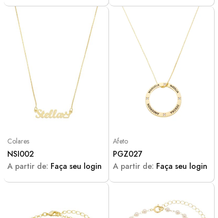
Colares
Afeto
NSI002
PGZ027
A partir de:
Faça seu login
A partir de:
Faça seu login