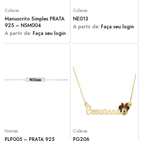
Colares
Colares
Manuscrito Simples PRATA
NE013
925 – NSM004
A partir de:
Faça seu login
A partir de:
Faça seu login
Nomes
Colares
PLP005 – PRATA 925
PG206