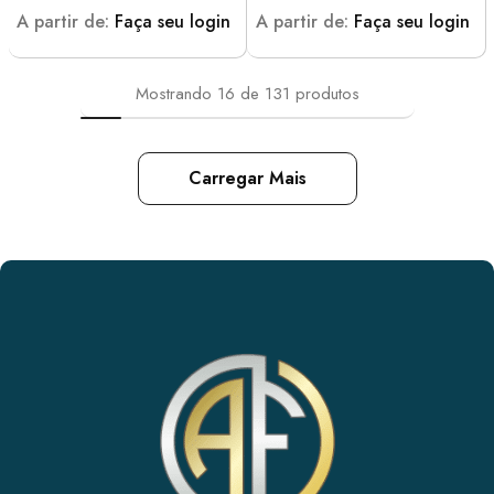
A partir de:
Faça seu login
A partir de:
Faça seu login
Mostrando
16
de
131
produtos
Carregar Mais