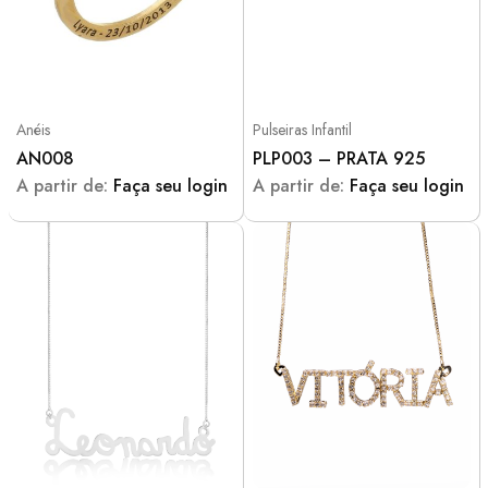
Anéis
Pulseiras Infantil
AN008
PLP003 – PRATA 925
A partir de:
Faça seu login
A partir de:
Faça seu login