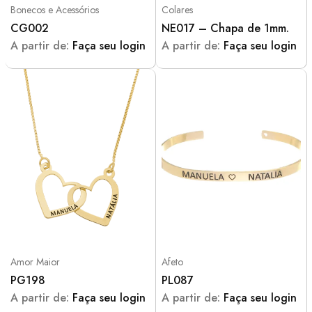
Bonecos e Acessórios
Colares
CG002
NE017 – Chapa de 1mm.
A partir de:
Faça seu login
A partir de:
Faça seu login
Amor Maior
Afeto
PG198
PL087
A partir de:
Faça seu login
A partir de:
Faça seu login