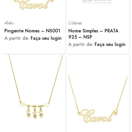
Afeto
Colares
Pingente Nomes – NS001
Nome Simples – PRATA
925 – NSP
A partir de:
Faça seu login
A partir de:
Faça seu login