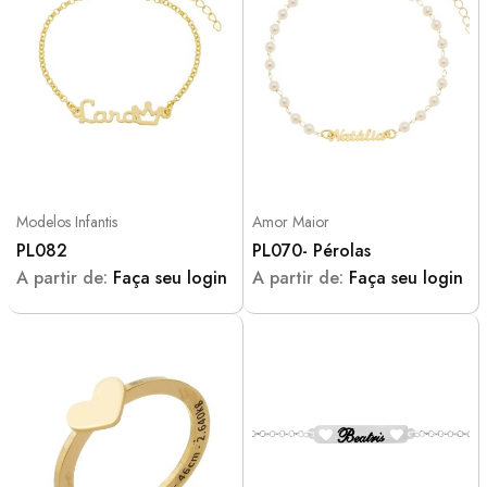
Modelos Infantis
Amor Maior
PL082
PL070- Pérolas
A partir de:
Faça seu login
A partir de:
Faça seu login