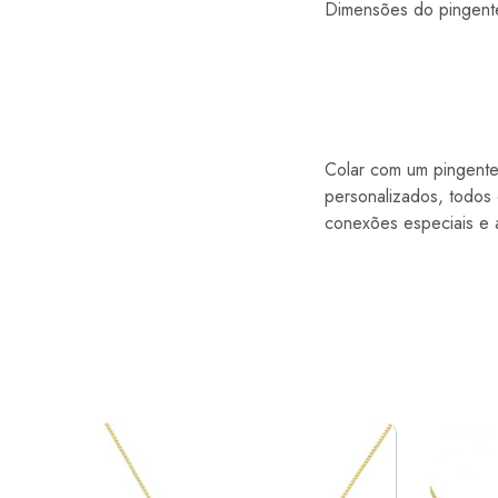
Dimensões do pingent
Colar com um pingente
personalizados, todos 
conexões especiais e 