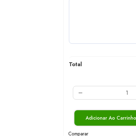
Total
Adicionar Ao Carrinh
Comparar