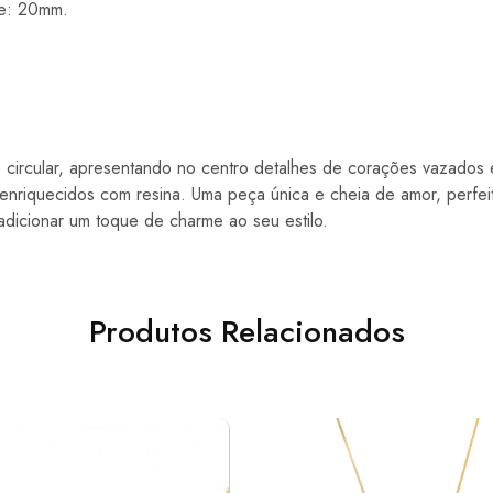
e: 20mm.
 circular, apresentando no centro detalhes de corações vazados
enriquecidos com resina. Uma peça única e cheia de amor, perfei
adicionar um toque de charme ao seu estilo.
Produtos Relacionados