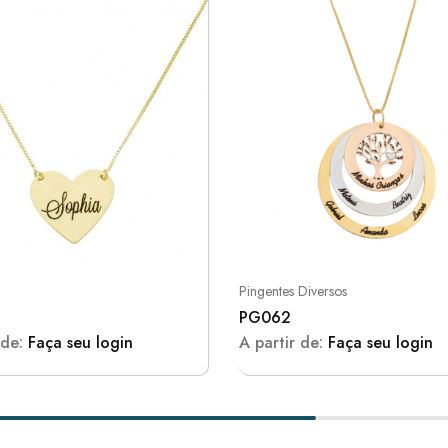
Pingentes Diversos
PG062
 de:
Faça seu login
A partir de:
Faça seu login