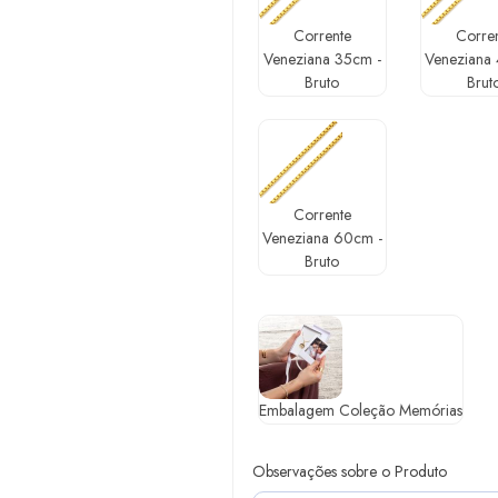
Corrente
Corre
Veneziana 35cm -
Veneziana
Bruto
Brut
Corrente
Veneziana 60cm -
Bruto
Embalagem Coleção Memórias
Observações sobre o Produto