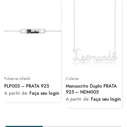
Pulseiras Infantil
Colares
PLP003 – PRATA 925
Manuscrito Duplo PRATA
925 – NDM005
A partir de:
Faça seu login
A partir de:
Faça seu login