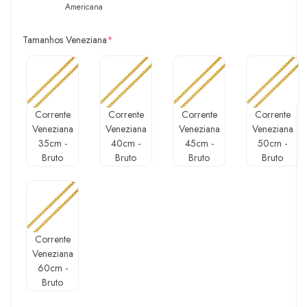
Americana
Tamanhos Veneziana
*
Corrente
Corrente
Corrente
Corrente
Veneziana
Veneziana
Veneziana
Veneziana
35cm -
40cm -
45cm -
50cm -
Bruto
Bruto
Bruto
Bruto
Corrente
Veneziana
60cm -
Bruto