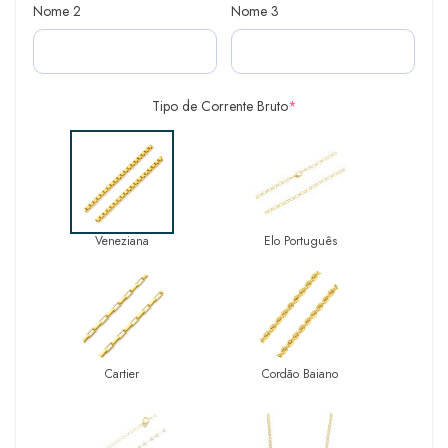
Nome 2
Nome 3
Tipo de Corrente Bruto
*
Veneziana
Elo Português
Cartier
Cordão Baiano