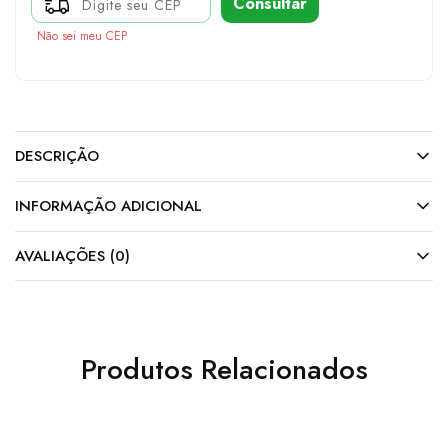
Consultar
Não sei meu CEP
DESCRIÇÃO
INFORMAÇÃO ADICIONAL
AVALIAÇÕES (0)
Produtos Relacionados