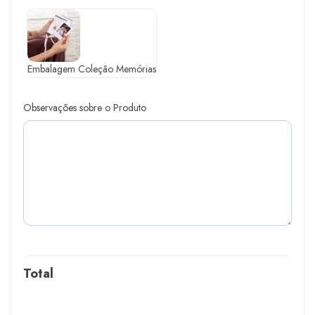
Embalagem Coleção Memórias
Observações sobre o Produto
Total