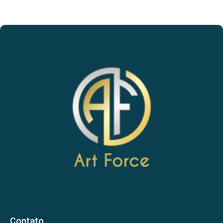
Contato