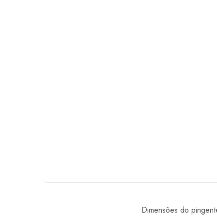
Dimensões do pingent