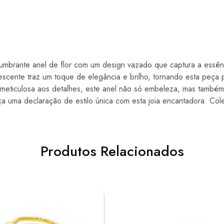
mbrante anel de flor com um design vazado que captura a essên
descente traz um toque de elegância e brilho, tornando esta peça 
meticulosa aos detalhes, este anel não só embeleza, mas também 
aça uma declaração de estilo única com esta joia encantadora. Co
Produtos Relacionados