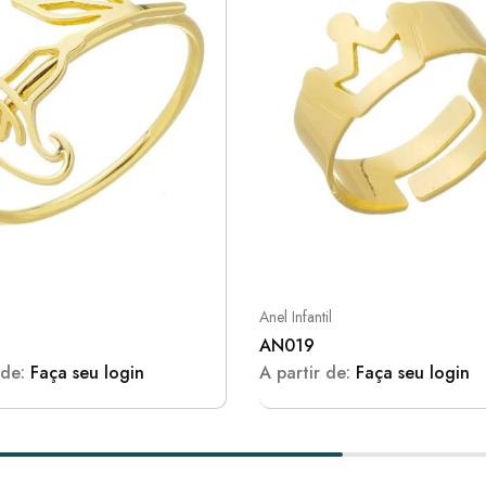
Anel Infantil
AN019
 de:
Faça seu login
A partir de:
Faça seu login