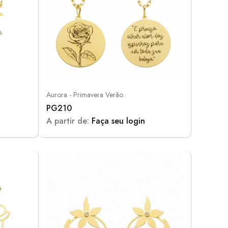
Aurora - Primavera Verão
PG210
A partir de:
Faça seu login