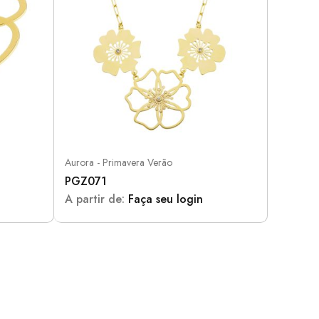
Aurora - Primavera Verão
PGZ071
A partir de:
Faça seu login