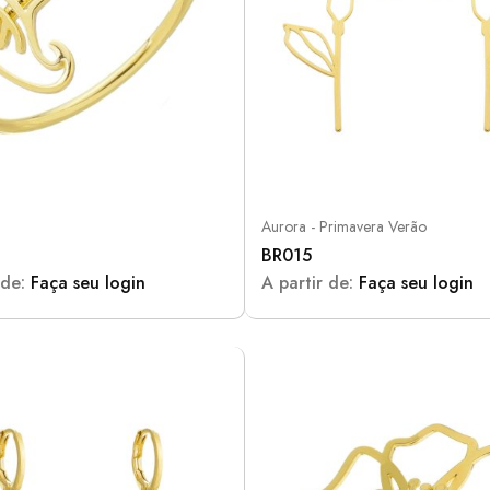
Aurora - Primavera Verão
BR015
 de:
Faça seu login
A partir de:
Faça seu login