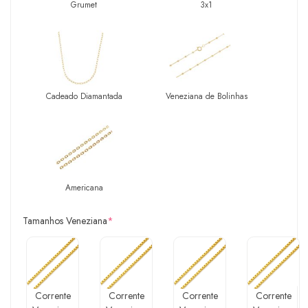
Grumet
3x1
Cadeado Diamantada
Veneziana de Bolinhas
Americana
Tamanhos Veneziana
*
Corrente
Corrente
Corrente
Corrente