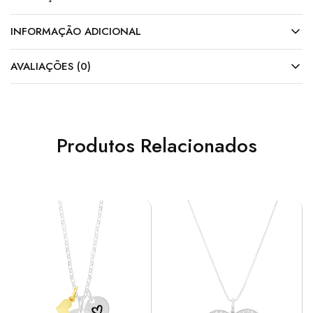
INFORMAÇÃO ADICIONAL
AVALIAÇÕES (0)
Produtos Relacionados