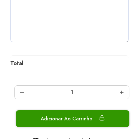
Total
Adicionar Ao Carrinho