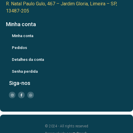
R. Natal Paulo Gulo, 467 – Jardim Gloria, Limeira – SP,
13487-205
Minha conta
Minha conta
Pedidos
Detalhes da conta
Senha perdida
Siga-nos
© 2024 - All rights reserved