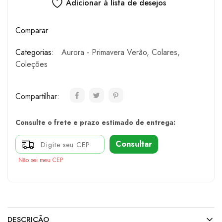
Adicionar à lista de desejos
Comparar
Categorias:
Aurora - Primavera Verão
,
Colares
,
Coleções
Compartilhar:
Consulte o frete e prazo estimado de entrega:
Consultar
Não sei meu CEP
DESCRIÇÃO