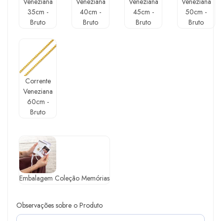
Veneziana
Veneziana
Veneziana
Veneziana
35cm -
40cm -
45cm -
50cm -
Bruto
Bruto
Bruto
Bruto
Corrente
Veneziana
60cm -
Bruto
Embalagem Coleção Memórias
Observações sobre o Produto