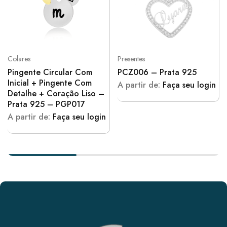
Colares
Presentes
Pingente Circular Com
PCZ006 – Prata 925
Inicial + Pingente Com
A partir de:
Faça seu login
Detalhe + Coração Liso –
Prata 925 – PGP017
A partir de:
Faça seu login