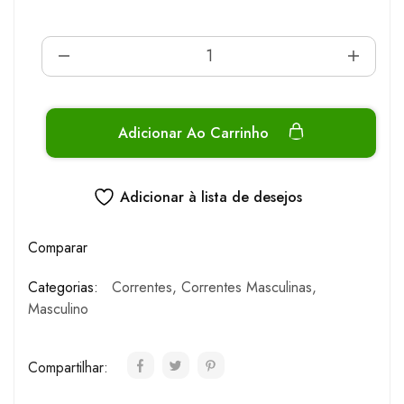
Adicionar Ao Carrinho
Adicionar à lista de desejos
Comparar
Categorias:
Correntes
,
Correntes Masculinas
,
Masculino
Compartilhar: