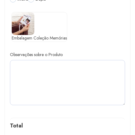
Embalagem Coleção Memórias
Observações sobre o Produto
Total