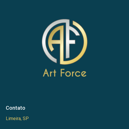
Contato
Limeira, SP