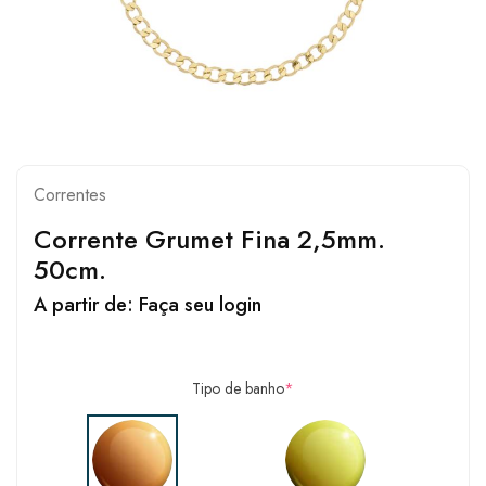
Correntes
Corrente Grumet Fina 2,5mm.
50cm.
A partir de:
Faça seu login
Tipo de banho
*