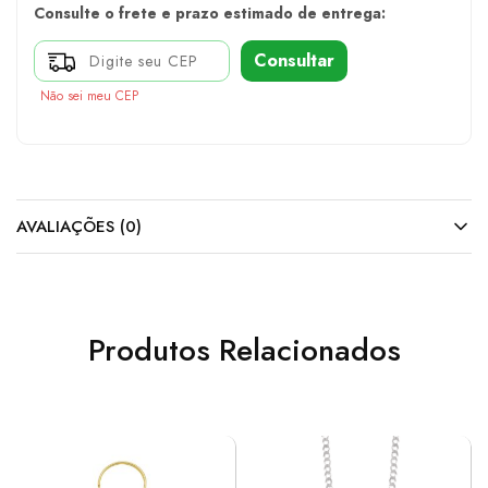
Consulte o frete e prazo estimado de entrega:
Consultar
Não sei meu CEP
AVALIAÇÕES (0)
Produtos Relacionados