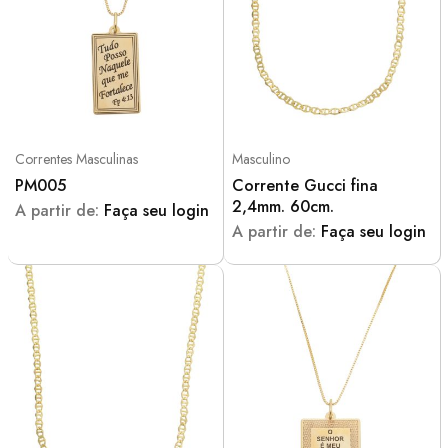
Correntes Masculinas
Masculino
PM005
Corrente Gucci fina
2,4mm. 60cm.
A partir de:
Faça seu login
A partir de:
Faça seu login