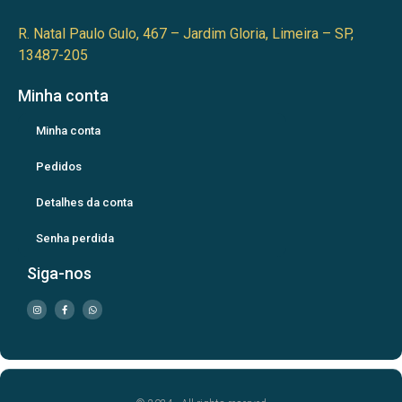
R. Natal Paulo Gulo, 467 – Jardim Gloria, Limeira – SP,
13487-205
Minha conta
Minha conta
Pedidos
Detalhes da conta
Senha perdida
Siga-nos