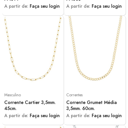
A partir de:
Faça seu login
A partir de:
Faça seu login
Masculino
Correntes
Corrente Cartier 3,5mm.
Corrente Grumet Média
45cm.
3,5mm. 60cm.
A partir de:
Faça seu login
A partir de:
Faça seu login