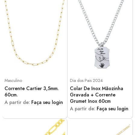
Masculino
Dia dos Pais 2024
Corrente Cartier 3,5mm.
Colar De Inox Mãozinha
60cm.
Gravada + Corrente
Grumet Inox 60cm
A partir de:
Faça seu login
A partir de:
Faça seu login