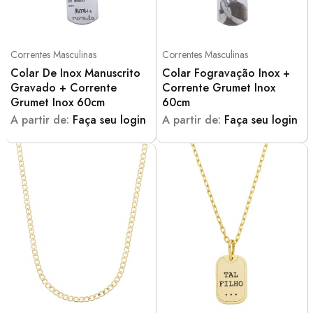
Correntes Masculinas
Correntes Masculinas
Colar De Inox Manuscrito
Colar Fogravação Inox +
Gravado + Corrente
Corrente Grumet Inox
Grumet Inox 60cm
60cm
A partir de:
Faça seu login
A partir de:
Faça seu login