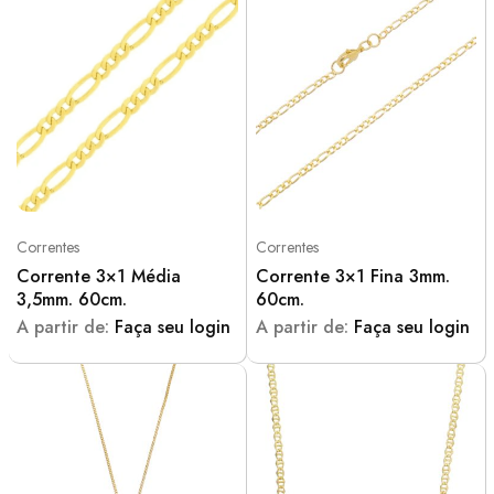
Correntes
Correntes
Corrente 3×1 Média
Corrente 3×1 Fina 3mm.
3,5mm. 60cm.
60cm.
A partir de:
Faça seu login
A partir de:
Faça seu login