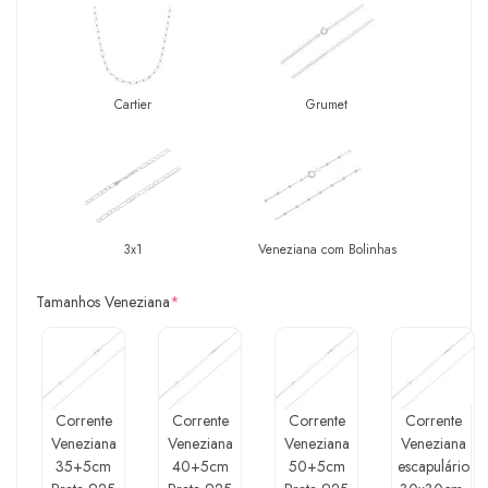
Cartier
Grumet
3x1
Veneziana com Bolinhas
Tamanhos Veneziana
*
Corrente
Corrente
Corrente
Corrente
Veneziana
Veneziana
Veneziana
Veneziana
35+5cm
40+5cm
50+5cm
escapulário