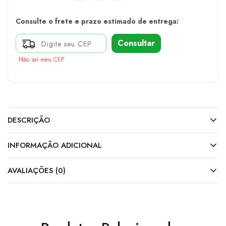
Consulte o frete e prazo estimado de entrega:
Consultar
Não sei meu CEP
DESCRIÇÃO
INFORMAÇÃO ADICIONAL
AVALIAÇÕES (0)