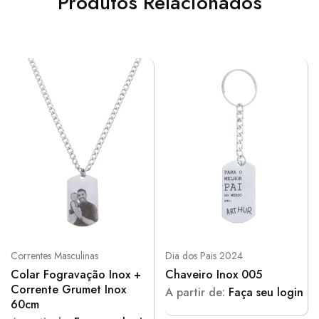
Produtos Relacionados
Correntes Masculinas
Dia dos Pais 2024
Colar Fogravação Inox +
Chaveiro Inox 005
Corrente Grumet Inox
A partir de:
Faça seu login
60cm