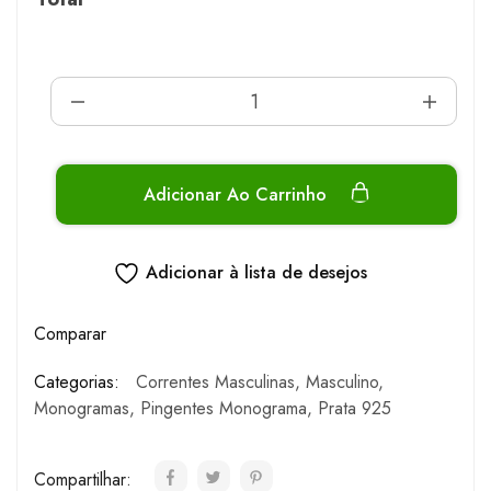
Adicionar Ao Carrinho
Adicionar à lista de desejos
Comparar
Categorias:
Correntes Masculinas
,
Masculino
,
Monogramas
,
Pingentes Monograma
,
Prata 925
Compartilhar: