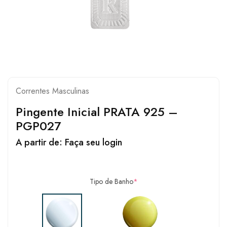
Correntes Masculinas
Pingente Inicial PRATA 925 –
PGP027
A partir de:
Faça seu login
Tipo de Banho
*