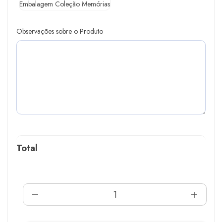
Embalagem Coleção Memórias
Observações sobre o Produto
Total