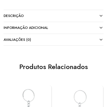
DESCRIÇÃO
INFORMAÇÃO ADICIONAL
AVALIAÇÕES (0)
Produtos Relacionados