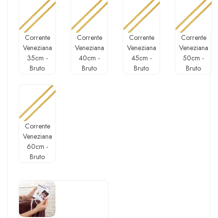
Corrente
Corrente
Corrente
Corrente
Veneziana
Veneziana
Veneziana
Veneziana
35cm -
40cm -
45cm -
50cm -
Bruto
Bruto
Bruto
Bruto
Corrente
Veneziana
60cm -
Bruto