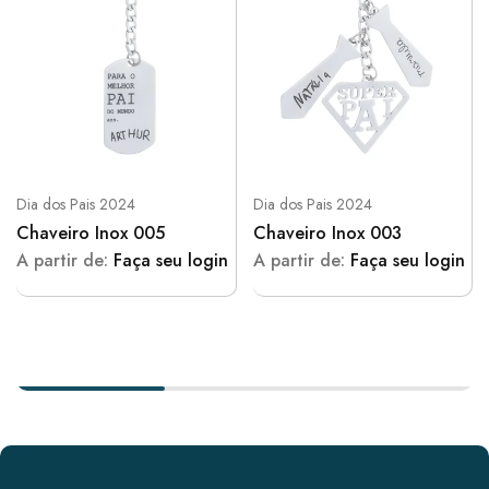
Dia dos Pais 2024
Dia dos Pais 2024
Chaveiro Inox 005
Chaveiro Inox 003
A partir de:
Faça seu login
A partir de:
Faça seu login