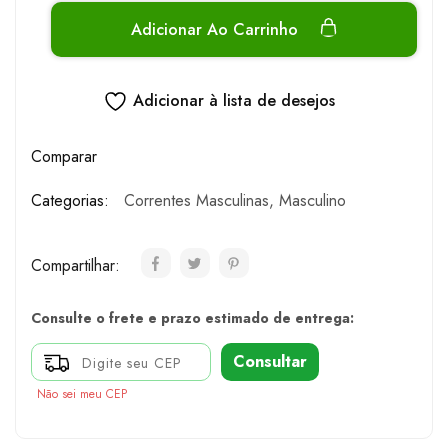
Adicionar Ao Carrinho
Adicionar à lista de desejos
Comparar
Categorias:
Correntes Masculinas
,
Masculino
Compartilhar:
Consulte o frete e prazo estimado de entrega:
Consultar
Não sei meu CEP