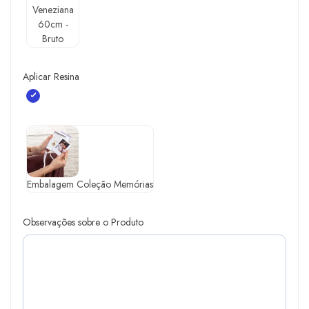
Veneziana
60cm -
Bruto
Aplicar Resina
Embalagem Coleção Memórias
Observações sobre o Produto