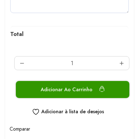
Total
Adicionar Ao Carrinho
Adicionar à lista de desejos
Comparar