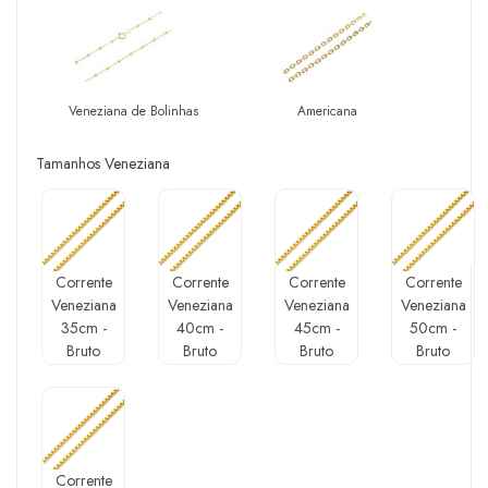
Veneziana de Bolinhas
Americana
Tamanhos Veneziana
Corrente
Corrente
Corrente
Corrente
Veneziana
Veneziana
Veneziana
Veneziana
35cm -
40cm -
45cm -
50cm -
Bruto
Bruto
Bruto
Bruto
Corrente