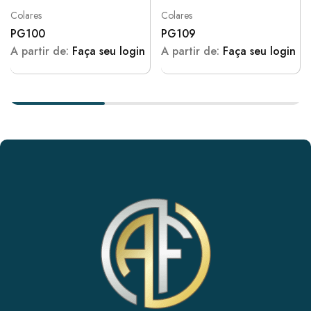
Colares
Colares
PG100
PG109
A partir de:
Faça seu login
A partir de:
Faça seu login