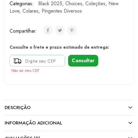
Categorias:
Black 2025
,
Choices
,
Coleções
,
New
Love
,
Colares
,
Pingentes Diversos
Compartilhar:
Consulte o frete e prazo estimado de entrega:
Consultar
Não sei meu CEP
DESCRIÇÃO
INFORMAÇÃO ADICIONAL