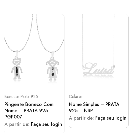
Bonecos Prata 925
Colares
Pingente Boneco Com
Nome Simples – PRATA
Nome – PRATA 925 –
925 – NSP
PGP007
A partir de:
Faça seu login
A partir de:
Faça seu login