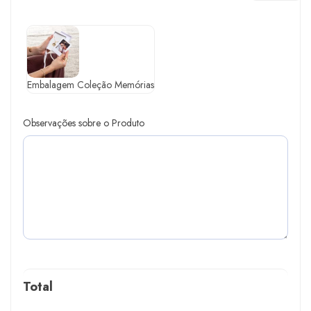
Embalagem Coleção Memórias
Observações sobre o Produto
Total