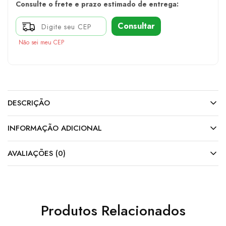
Consulte o frete e prazo estimado de entrega:
Consultar
Não sei meu CEP
DESCRIÇÃO
INFORMAÇÃO ADICIONAL
AVALIAÇÕES (0)
Produtos Relacionados