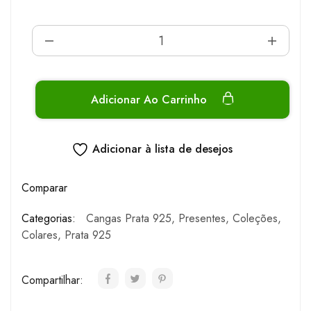
Adicionar Ao Carrinho
Adicionar à lista de desejos
Comparar
Categorias:
Cangas Prata 925
,
Presentes
,
Coleções
,
Colares
,
Prata 925
Compartilhar: