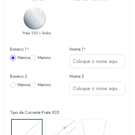
Prata 925 + Ródio
Boneco 1
*
Nome 1
*
Menina
Menino
Boneco 2
Nome 2
Menina
Menino
Tipo de Corrente Prata 925