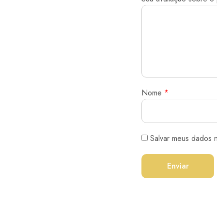
Nome
*
Salvar meus dados 