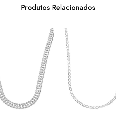
Produtos Relacionados