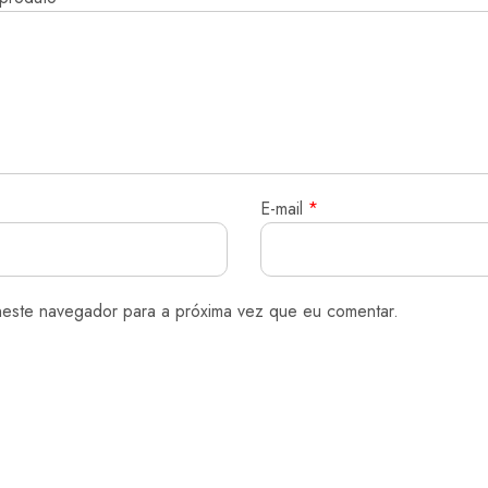
E-mail
*
neste navegador para a próxima vez que eu comentar.