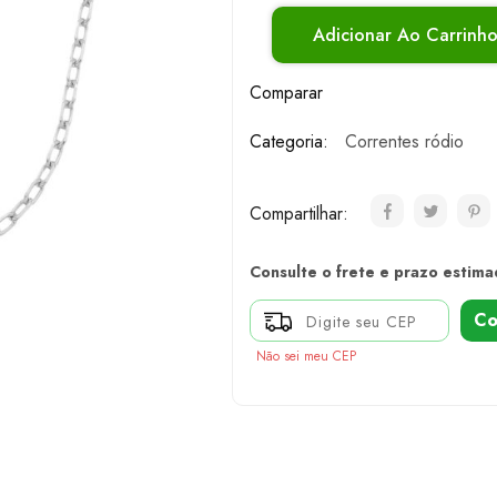
Adicionar Ao Carrinh
Comparar
Categoria:
Correntes ródio
Compartilhar:
Consulte o frete e prazo estima
Co
Não sei meu CEP