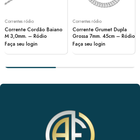
Correntes ródio
Correntes ródio
Corrente Cordão Baiano
Corrente Grumet Dupla
M 3,0mm. – Ródio
Grossa 7mm. 45cm – Ródio
Faça seu login
Faça seu login