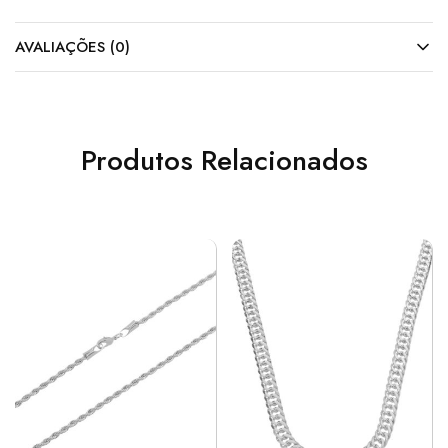
AVALIAÇÕES (0)
Produtos Relacionados