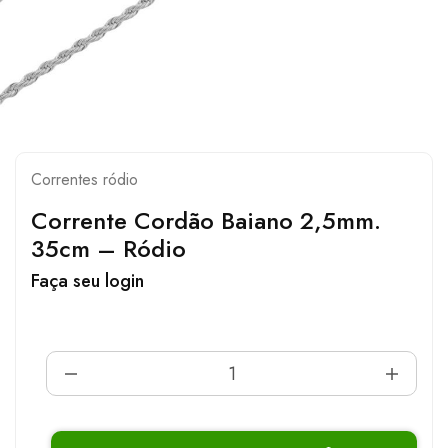
Correntes ródio
Corrente Cordão Baiano 2,5mm.
35cm – Ródio
Faça seu login