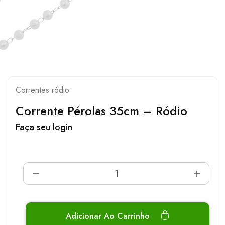
Correntes ródio
Corrente Pérolas 35cm – Ródio
Faça seu login
Adicionar Ao Carrinho