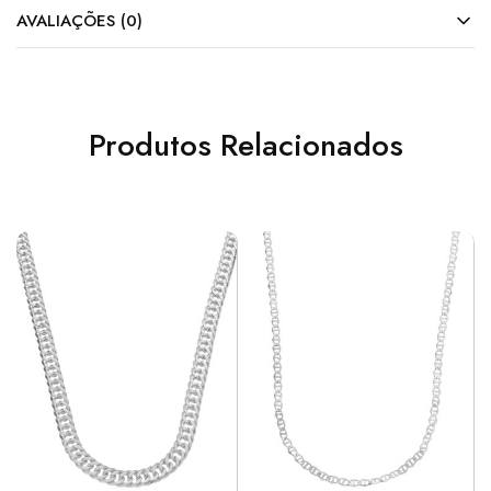
AVALIAÇÕES (0)
Produtos Relacionados