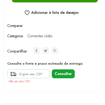
Adicionar à lista de desejos
Comparar
Categoria:
Correntes ródio
Compartilhar:
Consulte o frete e prazo estimado de entrega:
Consultar
Não sei meu CEP