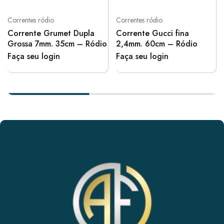
Correntes ródio
Correntes ródio
Corrente Grumet Dupla
Corrente Gucci fina
Grossa 7mm. 35cm – Ródio
2,4mm. 60cm – Ródio
Faça seu login
Faça seu login