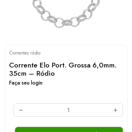
Correntes ródio
Corrente Elo Port. Grossa 6,0mm.
35cm – Ródio
Faça seu login