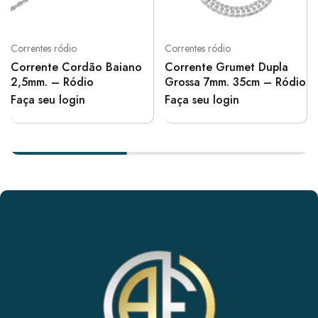
Correntes ródio
Correntes ródio
Corrente Cordão Baiano
Corrente Grumet Dupla
2,5mm. – Ródio
Grossa 7mm. 35cm – Ródio
Faça seu login
Faça seu login