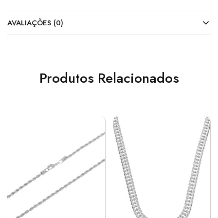
AVALIAÇÕES (0)
Produtos Relacionados