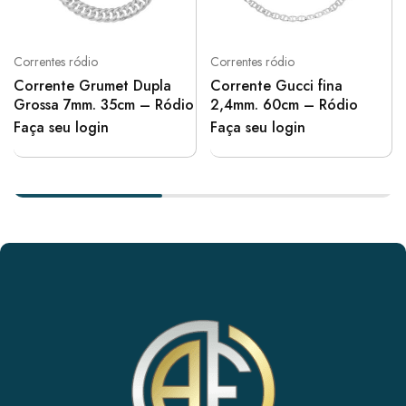
Correntes ródio
Correntes ródio
Corrente Grumet Dupla
Corrente Gucci fina
Grossa 7mm. 35cm – Ródio
2,4mm. 60cm – Ródio
Faça seu login
Faça seu login