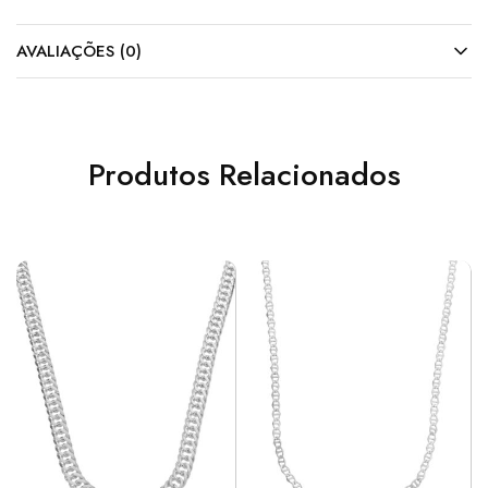
AVALIAÇÕES (0)
Produtos Relacionados