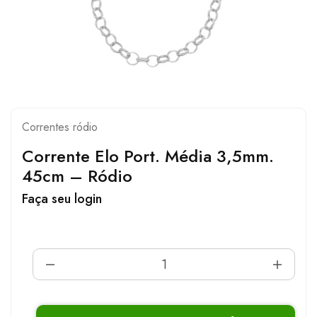
Correntes ródio
Corrente Elo Port. Média 3,5mm.
45cm – Ródio
Faça seu login