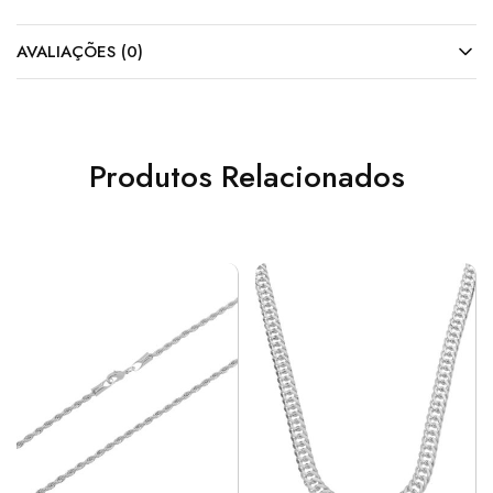
AVALIAÇÕES (0)
Produtos Relacionados