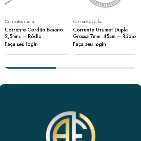
Correntes ródio
Correntes ródio
Corrente Cordão Baiano
Corrente Grumet Dupla
2,5mm. – Ródio
Grossa 7mm. 45cm – Ródio
Faça seu login
Faça seu login