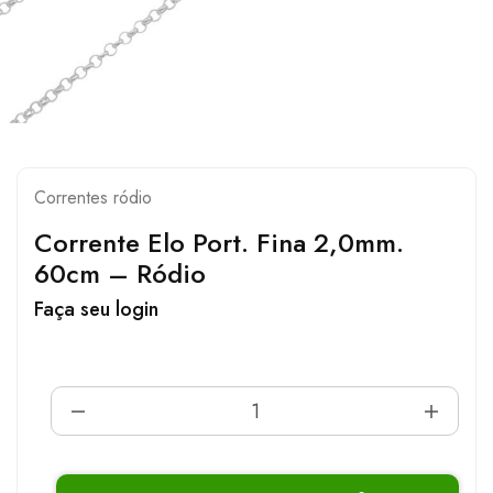
Correntes ródio
Corrente Elo Port. Fina 2,0mm.
60cm – Ródio
Faça seu login