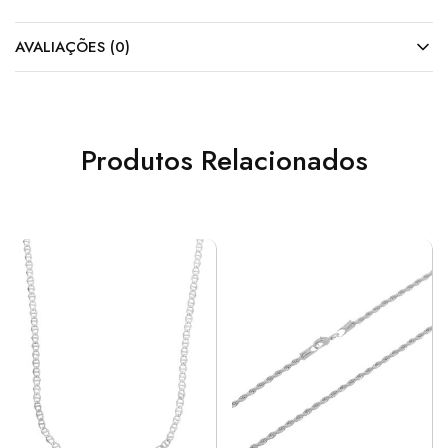
AVALIAÇÕES (0)
Produtos Relacionados