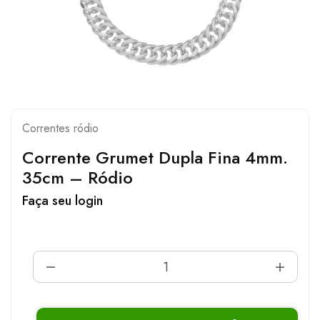
Correntes ródio
Corrente Grumet Dupla Fina 4mm.
35cm – Ródio
Faça seu login