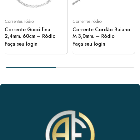
Correntes ródio
Correntes ródio
Corrente Gucci fina
Corrente Cordão Baiano
2,4mm. 60cm – Ródio
M 3,0mm. – Ródio
Faça seu login
Faça seu login