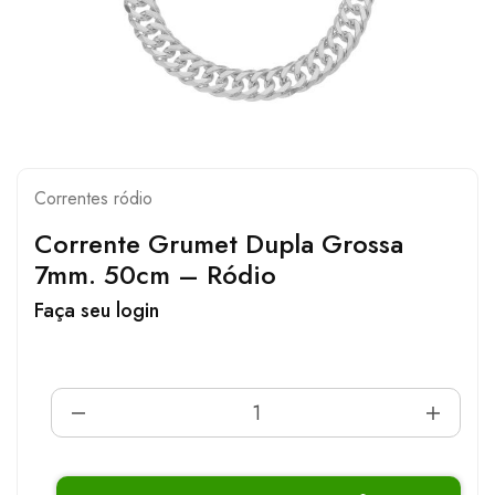
Correntes ródio
Corrente Grumet Dupla Grossa
7mm. 50cm – Ródio
Faça seu login