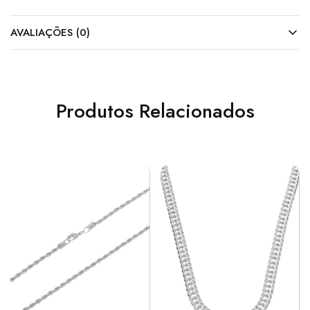
AVALIAÇÕES (0)
Produtos Relacionados