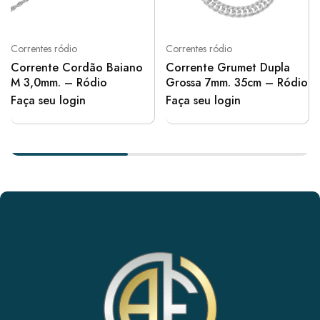
Correntes ródio
Correntes ródio
Corrente Cordão Baiano
Corrente Grumet Dupla
M 3,0mm. – Ródio
Grossa 7mm. 35cm – Ródio
Faça seu login
Faça seu login