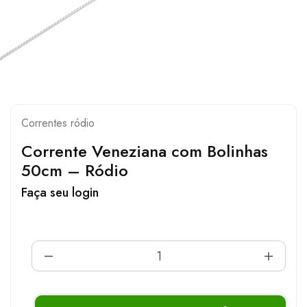
Correntes ródio
Corrente Veneziana com Bolinhas
50cm – Ródio
Faça seu login