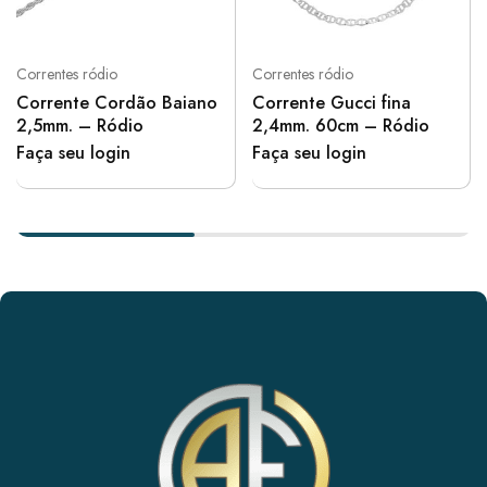
Correntes ródio
Correntes ródio
Corrente Cordão Baiano
Corrente Gucci fina
2,5mm. – Ródio
2,4mm. 60cm – Ródio
Faça seu login
Faça seu login