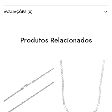
AVALIAÇÕES (0)
Produtos Relacionados