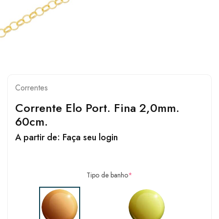
Correntes
Corrente Elo Port. Fina 2,0mm.
60cm.
A partir de:
Faça seu login
Tipo de banho
*