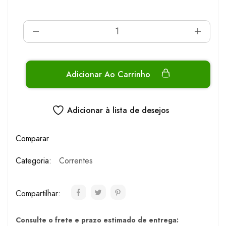
Adicionar Ao Carrinho
Adicionar à lista de desejos
Comparar
Categoria:
Correntes
Compartilhar:
Consulte o frete e prazo estimado de entrega: