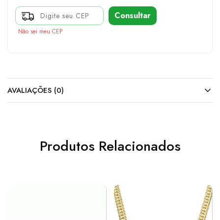
Consultar
Não sei meu CEP
AVALIAÇÕES (0)
Produtos Relacionados