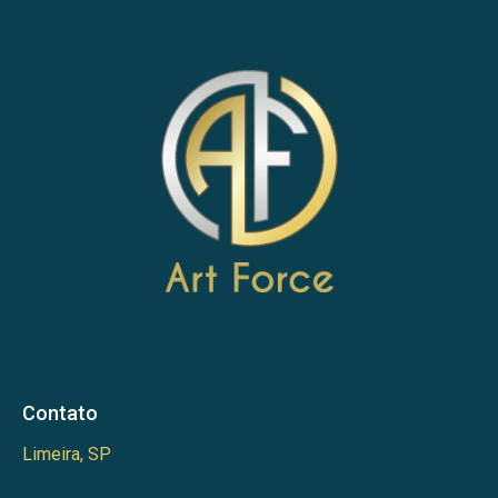
Contato
Limeira, SP