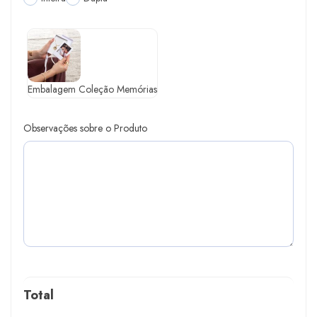
Embalagem Coleção Memórias
Observações sobre o Produto
Total