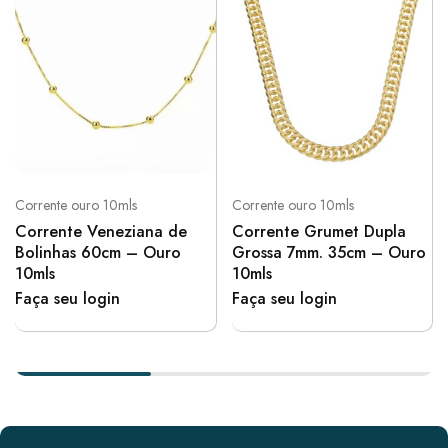
Corrente ouro 10mls
Corrente ouro 10mls
Corrente Veneziana de
Corrente Grumet Dupla
Bolinhas 60cm – Ouro
Grossa 7mm. 35cm – Ouro
10mls
10mls
Faça seu login
Faça seu login