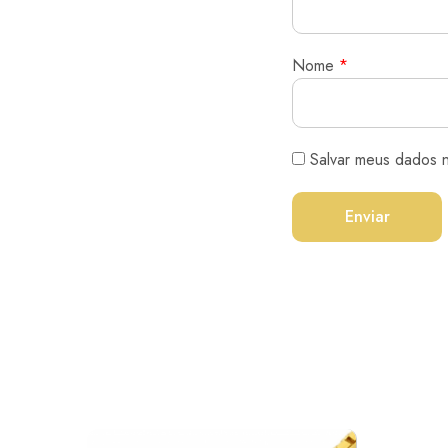
Nome
*
Salvar meus dados 