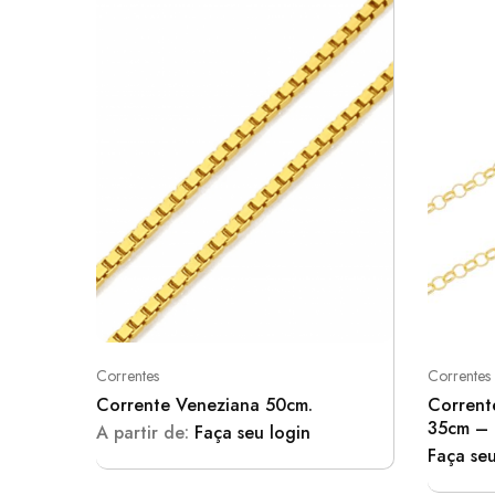
Correntes
Correntes
Corrente Veneziana 50cm.
Corrent
35cm – 
A partir de:
Faça seu login
Faça seu