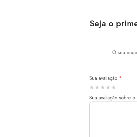
Seja o prime
O seu ender
Sua avaliação
*
Sua avaliação sobre o