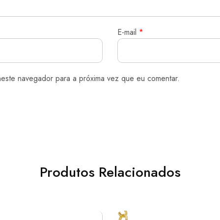
E-mail
*
neste navegador para a próxima vez que eu comentar.
Produtos Relacionados