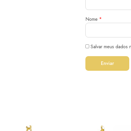
Nome
*
Salvar meus dados 