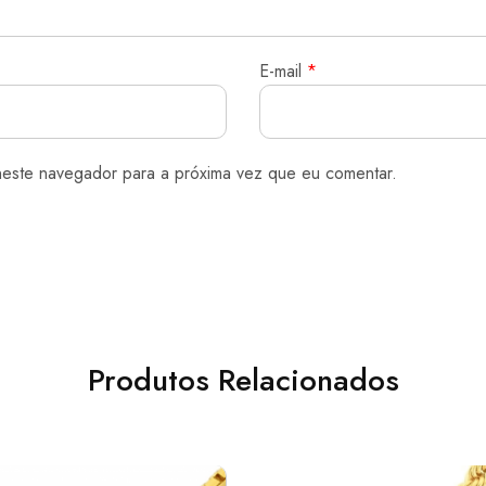
E-mail
*
neste navegador para a próxima vez que eu comentar.
Produtos Relacionados