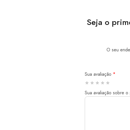
Seja o prim
O seu ender
Sua avaliação
*
Sua avaliação sobre o