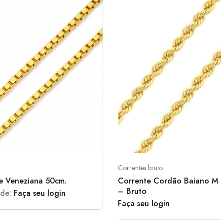
Correntes bruto
e Veneziana 50cm.
Corrente Cordão Baiano M
– Bruto
 de:
Faça seu login
Faça seu login