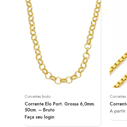
Correntes bruto
Correntes
Corrente Elo Port. Grossa 6,0mm.
Corrent
50cm. – Bruto
A partir
Faça seu login