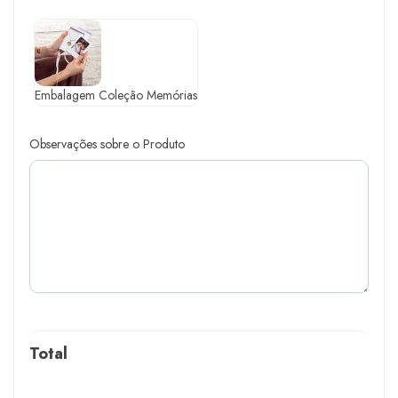
Embalagem Coleção Memórias
Observações sobre o Produto
Total