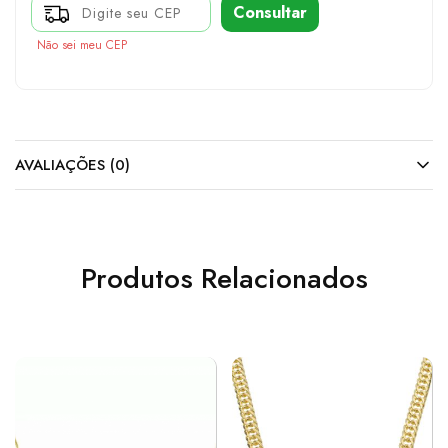
Consultar
Não sei meu CEP
AVALIAÇÕES (0)
Produtos Relacionados