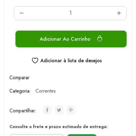
Adicionar Ao Carrinho
Adicionar à lista de desejos
Comparar
Categoria:
Correntes
Compartilhar:
Consulte o frete e prazo estimado de entrega: