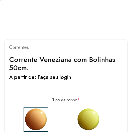
Correntes
Corrente Veneziana com Bolinhas
50cm.
A partir de:
Faça seu login
Tipo de banho
*