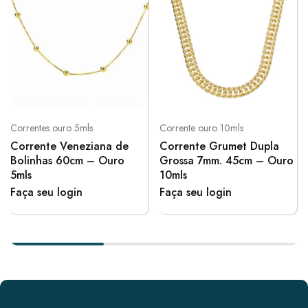
Correntes ouro 5mls
Corrente ouro 10mls
Corrente Veneziana de
Corrente Grumet Dupla
Bolinhas 60cm – Ouro
Grossa 7mm. 45cm – Ouro
5mls
10mls
Faça seu login
Faça seu login