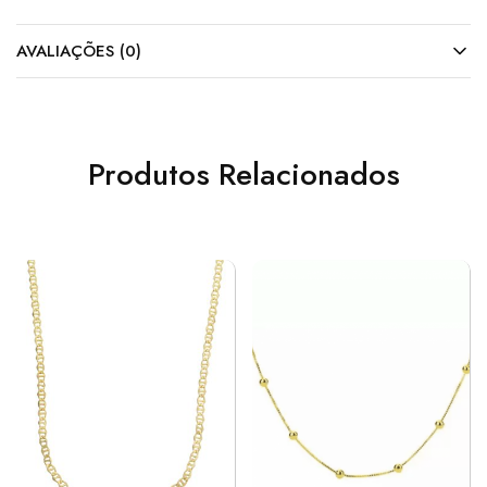
AVALIAÇÕES (0)
Produtos Relacionados