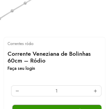
Correntes ródio
Corrente Veneziana de Bolinhas
60cm – Ródio
Faça seu login