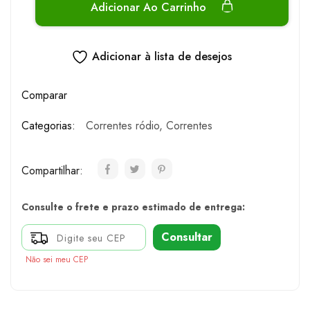
Adicionar Ao Carrinho
Adicionar à lista de desejos
Comparar
Categorias:
Correntes ródio
,
Correntes
Compartilhar:
Consulte o frete e prazo estimado de entrega:
Consultar
Não sei meu CEP