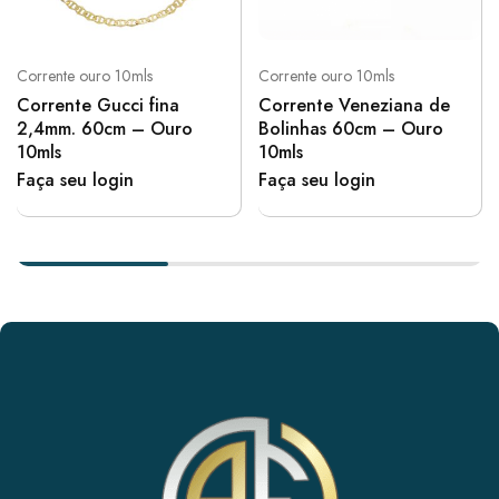
Corrente ouro 10mls
Corrente ouro 10mls
Corrente Gucci fina
Corrente Veneziana de
2,4mm. 60cm – Ouro
Bolinhas 60cm – Ouro
10mls
10mls
Faça seu login
Faça seu login