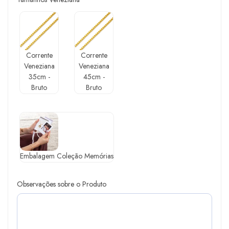
Corrente
Corrente
Veneziana
Veneziana
35cm -
45cm -
Bruto
Bruto
Embalagem Coleção Memórias
Observações sobre o Produto