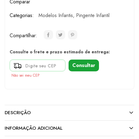
Comparar
Categorias:
Modelos Infantis
,
Pingente Infantil
Compartilhar:
Consulte o frete e prazo estimado de entrega:
Consultar
Não sei meu CEP
DESCRIÇÃO
INFORMAÇÃO ADICIONAL