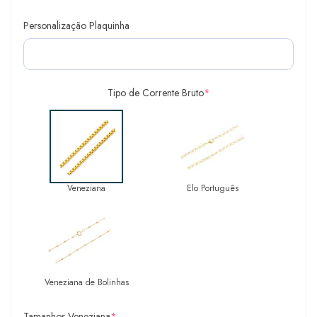
Personalização Plaquinha
Tipo de Corrente Bruto
*
Veneziana
Elo Português
Veneziana de Bolinhas
Tamanhos Veneziana
*