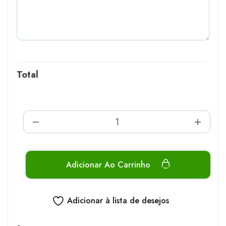
Total
Adicionar Ao Carrinho
Adicionar à lista de desejos