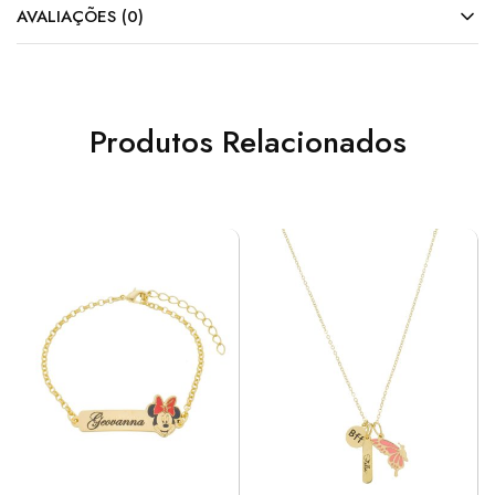
AVALIAÇÕES (0)
Produtos Relacionados