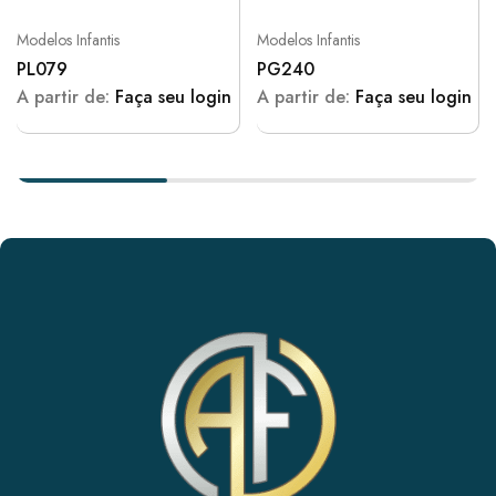
Modelos Infantis
Modelos Infantis
PL079
PG240
A partir de:
Faça seu login
A partir de:
Faça seu login