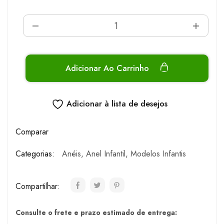
Adicionar Ao Carrinho
Adicionar à lista de desejos
Comparar
Categorias:
Anéis
,
Anel Infantil
,
Modelos Infantis
Compartilhar:
Consulte o frete e prazo estimado de entrega: