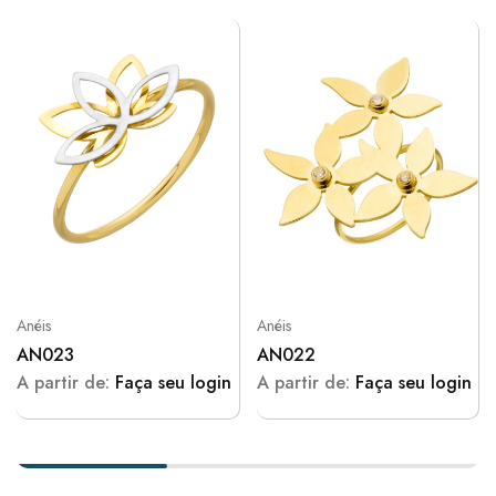
Anéis
Anéis
AN023
AN022
A partir de:
Faça seu login
A partir de:
Faça seu login