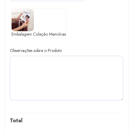
Embalagem Coleção Memórias
Observações sobre o Produto
Total