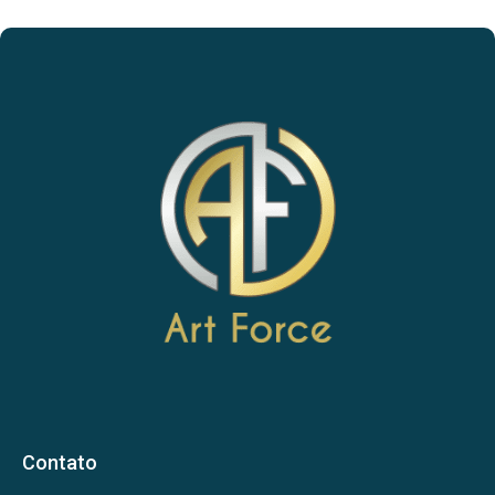
Contato