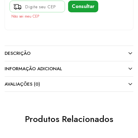
Consultar
Não sei meu CEP
DESCRIÇÃO
INFORMAÇÃO ADICIONAL
AVALIAÇÕES (0)
Produtos Relacionados