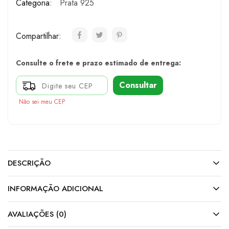
Categoria:
Prata 925
Compartilhar:
Consulte o frete e prazo estimado de entrega:
Consultar
Não sei meu CEP
DESCRIÇÃO
INFORMAÇÃO ADICIONAL
AVALIAÇÕES (0)