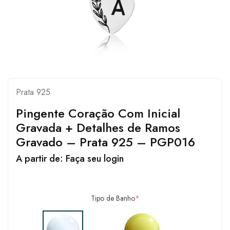
Prata 925
Pingente Coração Com Inicial
Gravada + Detalhes de Ramos
Gravado – Prata 925 – PGP016
A partir de:
Faça seu login
Tipo de Banho
*