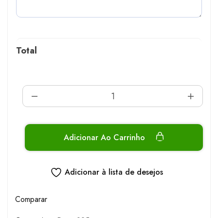
Total
Adicionar Ao Carrinho
Adicionar à lista de desejos
Comparar