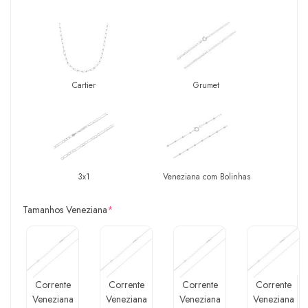
Cartier
Grumet
3x1
Veneziana com Bolinhas
Tamanhos Veneziana
*
Corrente
Corrente
Corrente
Corrente
Veneziana
Veneziana
Veneziana
Veneziana