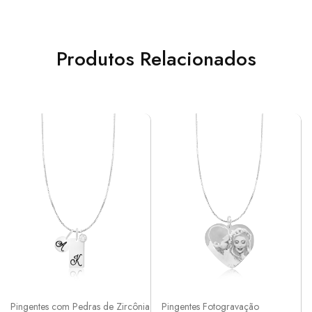
Produtos Relacionados
Pingentes com Pedras de Zircônia
Pingentes Fotogravação