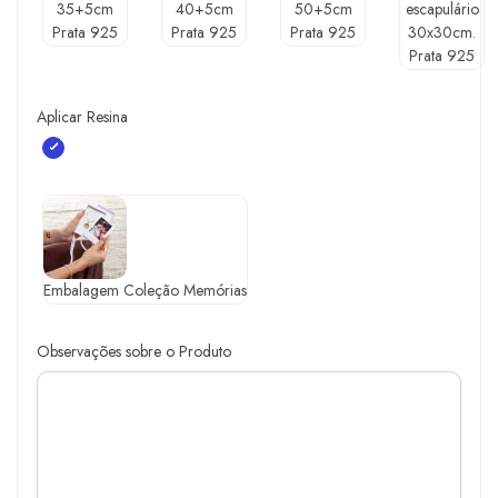
35+5cm
40+5cm
50+5cm
escapulário
Prata 925
Prata 925
Prata 925
30x30cm.
Prata 925
Aplicar Resina
Embalagem Coleção Memórias
Observações sobre o Produto