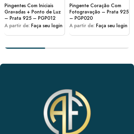
Pingentes Com Iniciais
Pingente Coração Com
Gravadas + Ponto de Luz
Fotogravação – Prata 925
– Prata 925 – PGP012
– PGP020
A partir de:
Faça seu login
A partir de:
Faça seu login