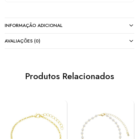
INFORMAÇÃO ADICIONAL
AVALIAÇÕES (0)
Produtos Relacionados