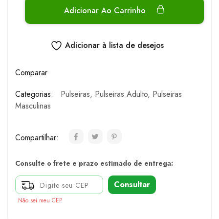
Adicionar Ao Carrinho
Adicionar à lista de desejos
Comparar
Categorias:
Pulseiras
,
Pulseiras Adulto
,
Pulseiras
Masculinas
Compartilhar:
Consulte o frete e prazo estimado de entrega:
Consultar
Não sei meu CEP