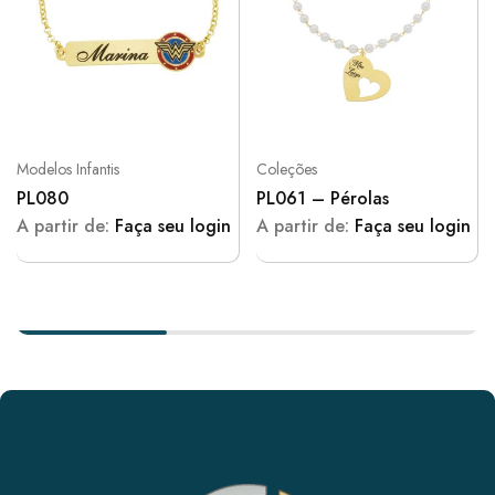
Modelos Infantis
Coleções
PL080
PL061 – Pérolas
A partir de:
Faça seu login
A partir de:
Faça seu login