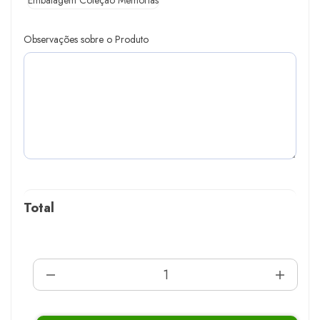
Embalagem Coleção Memórias
Observações sobre o Produto
Total