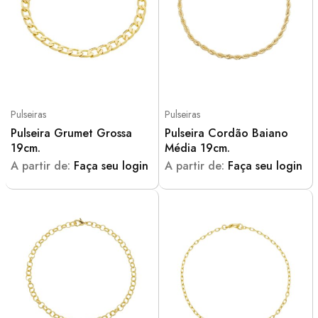
Pulseiras
Pulseiras
Pulseira Grumet Grossa
Pulseira Cordão Baiano
19cm.
Média 19cm.
A partir de:
Faça seu login
A partir de:
Faça seu login