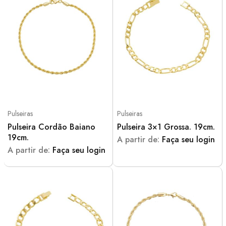
Pulseiras
Pulseiras
Pulseira Cordão Baiano
Pulseira 3×1 Grossa. 19cm.
19cm.
A partir de:
Faça seu login
A partir de:
Faça seu login