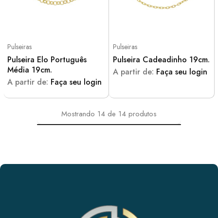
Pulseiras
Pulseiras
Pulseira Elo Português
Pulseira Cadeadinho 19cm.
Média 19cm.
A partir de:
Faça seu login
A partir de:
Faça seu login
Mostrando
14
de
14
produtos