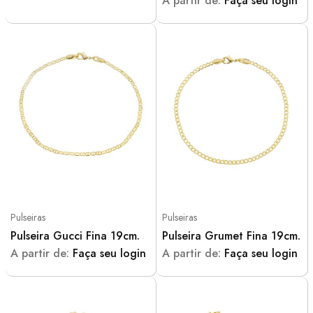
A partir de:
Faça seu login
Pulseiras
Pulseiras
Pulseira Gucci Fina 19cm.
Pulseira Grumet Fina 19cm.
A partir de:
Faça seu login
A partir de:
Faça seu login