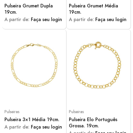
Pulseira Grumet Dupla
Pulseira Grumet Média
19cm.
19cm.
A partir de:
Faça seu login
A partir de:
Faça seu login
Pulseiras
Pulseiras
Pulseira 3×1 Média 19cm.
Pulseira Elo Português
Grossa. 19cm.
A partir de:
Faça seu login