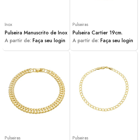
Inox
Pulseiras
Pulseira Manuscrito de Inox
Pulseira Cartier 19cm.
A partir de:
Faça seu login
A partir de:
Faça seu login
Pulseiras
Pulseiras