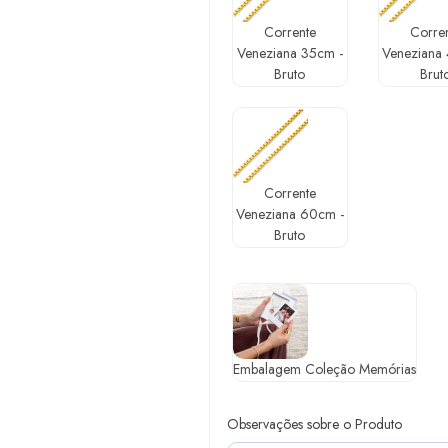
Corrente
Corre
Veneziana 35cm -
Veneziana
Bruto
Brut
Corrente
Veneziana 60cm -
Bruto
Embalagem Coleção Memórias
Observações sobre o Produto