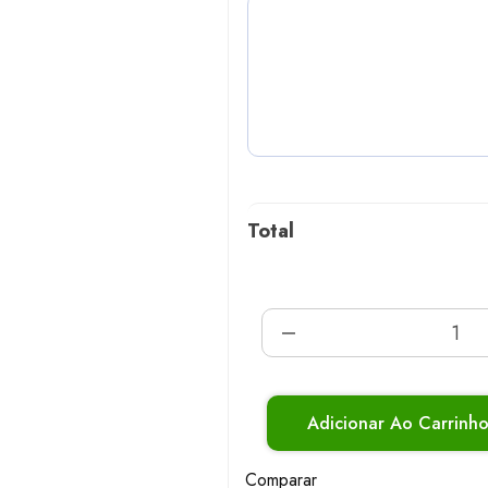
Total
Adicionar Ao Carrinh
Comparar