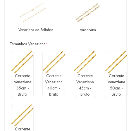
Veneziana de Bolinhas
Americana
Tamanhos Veneziana
*
Corrente
Corrente
Corrente
Corrente
Veneziana
Veneziana
Veneziana
Veneziana
35cm -
40cm -
45cm -
50cm -
Bruto
Bruto
Bruto
Bruto
Corrente