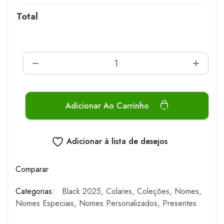
Total
Adicionar Ao Carrinho
Adicionar à lista de desejos
Comparar
Categorias:
Black 2025
,
Colares
,
Coleções
,
Nomes
,
Nomes Especiais
,
Nomes Personalizados
,
Presentes