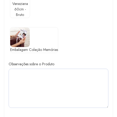
Veneziana
60cm -
Bruto
Embalagem Coleção Memórias
Observações sobre o Produto