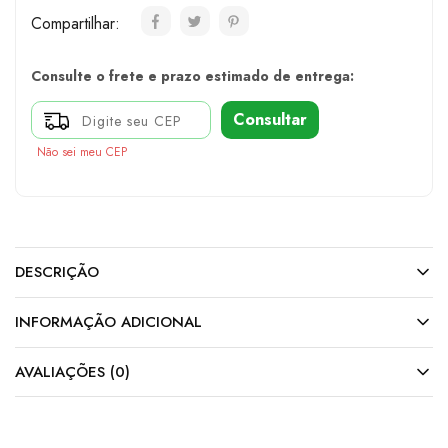
Compartilhar:
Consulte o frete e prazo estimado de entrega:
Consultar
Não sei meu CEP
DESCRIÇÃO
INFORMAÇÃO ADICIONAL
AVALIAÇÕES (0)