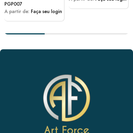
PGP007
A partir de:
Faça seu login