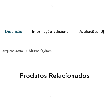
Descrição
Informação adicional
Avaliações (0)
 Largura: 4mm. / Altura: 0,6mm.
Produtos Relacionados