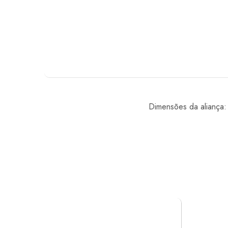
Dimensões da aliança: