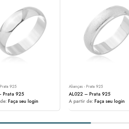
 Prata 925
Alianças - Prata 925
 Prata 925
AL022 – Prata 925
 de:
Faça seu login
A partir de:
Faça seu login