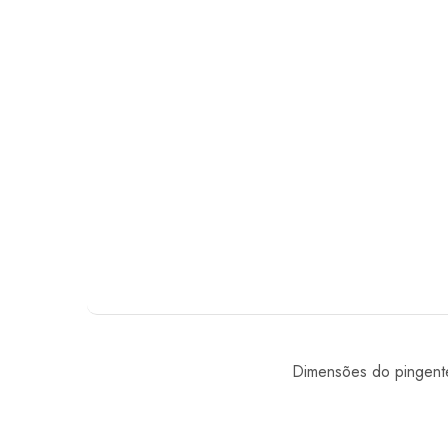
Dimensões do pingen