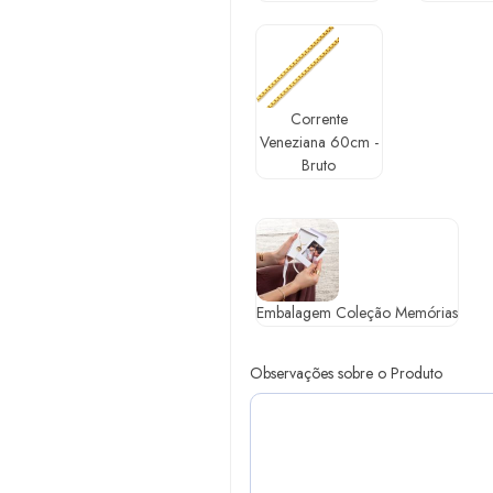
Corrente
Veneziana 60cm -
Bruto
Embalagem Coleção Memórias
Observações sobre o Produto