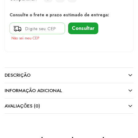
Consulte o frete e prazo estimado de entrega:
Consultar
Não sei meu CEP
DESCRIÇÃO
INFORMAÇÃO ADICIONAL
AVALIAÇÕES (0)