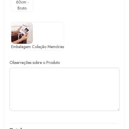
60cm -
Bruto
Embalagem Coleção Memórias
Observações sobre o Produto