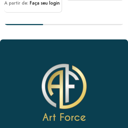
A partir de:
Faça seu login