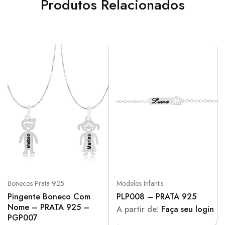
Produtos Relacionados
Bonecos Prata 925
Modelos Infantis
Pingente Boneco Com
PLP008 – PRATA 925
Nome – PRATA 925 –
A partir de:
Faça seu login
PGP007