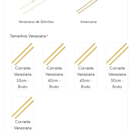
Veneziana de Bolinhas
Americana
Tamanhos Veneziana
*
Corrente
Corrente
Corrente
Corrente
Veneziana
Veneziana
Veneziana
Veneziana
35cm -
40cm -
45cm -
50cm -
Bruto
Bruto
Bruto
Bruto
Corrente
Veneziana