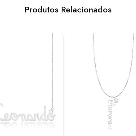
Produtos Relacionados