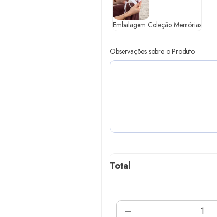
Embalagem Coleção Memórias
Observações sobre o Produto
Total