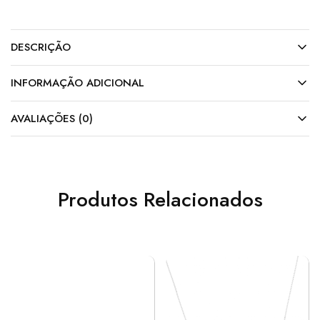
DESCRIÇÃO
INFORMAÇÃO ADICIONAL
AVALIAÇÕES (0)
Produtos Relacionados