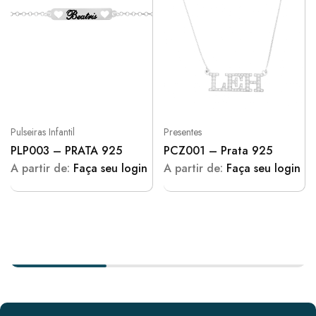
Pulseiras Infantil
Presentes
PLP003 – PRATA 925
PCZ001 – Prata 925
A partir de:
Faça seu login
A partir de:
Faça seu login