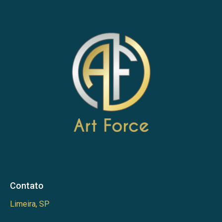
Contato
Limeira, SP