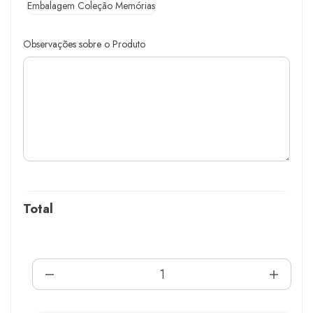
Embalagem Coleção Memórias
Observações sobre o Produto
Total