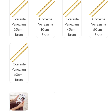
Corrente
Corrente
Corrente
Corrente
Veneziana
Veneziana
Veneziana
Veneziana
35cm -
40cm -
45cm -
50cm -
Bruto
Bruto
Bruto
Bruto
Corrente
Veneziana
60cm -
Bruto