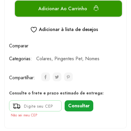
Adicionar Ao Carrinho
Adicionar à lista de desejos
Comparar
Categorias:
Colares
,
Pingentes Pet
,
Nomes
Compartilhar:
Consulte o frete e prazo estimado de entrega:
Consultar
Não sei meu CEP