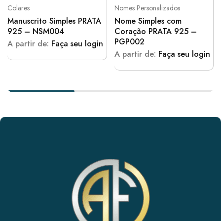
Colares
Nomes Personalizados
Manuscrito Simples PRATA
Nome Simples com
925 – NSM004
Coração PRATA 925 –
PGP002
A partir de:
Faça seu login
A partir de:
Faça seu login