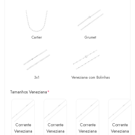
Cartier
Grumet
3x1
Veneziana com Bolinhas
Tamanhos Veneziana
*
Corrente
Corrente
Corrente
Corrente
Veneziana
Veneziana
Veneziana
Veneziana