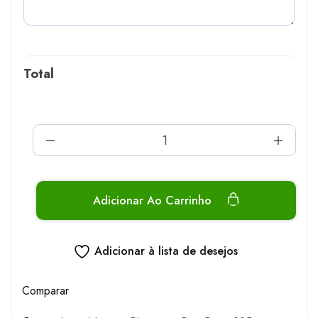
Total
Adicionar Ao Carrinho
Adicionar à lista de desejos
Comparar