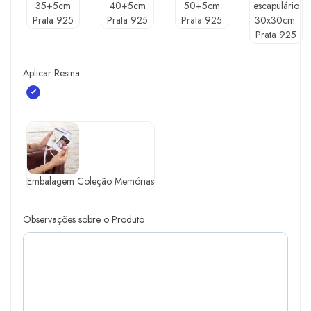
35+5cm
40+5cm
50+5cm
escapulário
Prata 925
Prata 925
Prata 925
30x30cm.
Prata 925
Aplicar Resina
Embalagem Coleção Memórias
Observações sobre o Produto