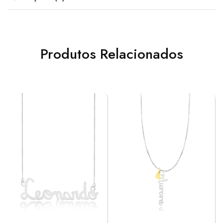
Produtos Relacionados