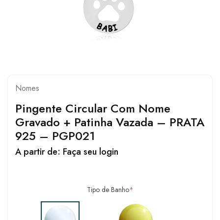
Nomes
Pingente Circular Com Nome
Gravado + Patinha Vazada – PRATA
925 – PGP021
A partir de:
Faça seu login
Tipo de Banho
*