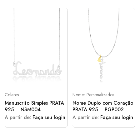
Colares
Nomes Personalizados
Manuscrito Simples PRATA
Nome Duplo com Coração
925 – NSM004
PRATA 925 – PGP002
A partir de:
Faça seu login
A partir de:
Faça seu login