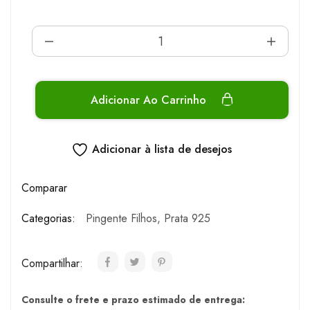
Adicionar Ao Carrinho
Adicionar à lista de desejos
Comparar
Categorias:
Pingente Filhos
,
Prata 925
Compartilhar:
Consulte o frete e prazo estimado de entrega: