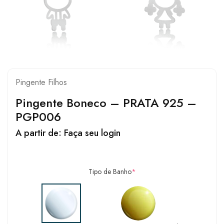
Pingente Filhos
Pingente Boneco – PRATA 925 –
PGP006
A partir de:
Faça seu login
Tipo de Banho
*