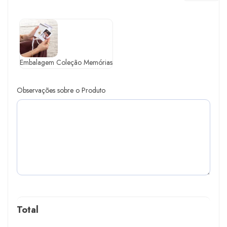
Embalagem Coleção Memórias
Observações sobre o Produto
Total