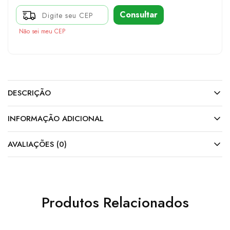
Consultar
Não sei meu CEP
DESCRIÇÃO
INFORMAÇÃO ADICIONAL
AVALIAÇÕES (0)
Produtos Relacionados