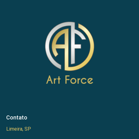
Contato
Limeira, SP