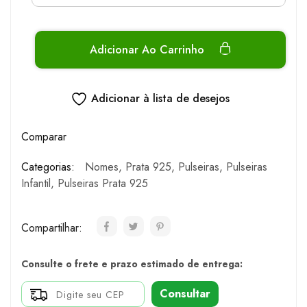
Adicionar Ao Carrinho
Adicionar à lista de desejos
Comparar
Categorias:
Nomes
,
Prata 925
,
Pulseiras
,
Pulseiras
Infantil
,
Pulseiras Prata 925
Compartilhar:
Consulte o frete e prazo estimado de entrega:
Consultar