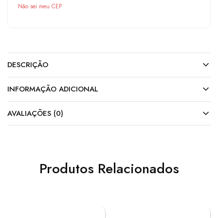
Não sei meu CEP
DESCRIÇÃO
INFORMAÇÃO ADICIONAL
AVALIAÇÕES (0)
Produtos Relacionados