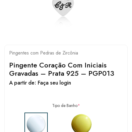
Pingentes com Pedras de Zircônia
Pingente Coração Com Iniciais
Gravadas – Prata 925 – PGP013
A partir de:
Faça seu login
Tipo de Banho
*