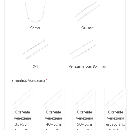
Cartier
Grumet
3x1
Veneziana com Bolinhas
Tamanhos Veneziana
*
Corrente
Corrente
Corrente
Corrente
Veneziana
Veneziana
Veneziana
Veneziana
35+5cm
40+5cm
50+5cm
escapulário