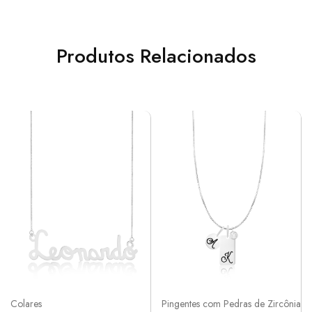
Produtos Relacionados
Colares
Pingentes com Pedras de Zircônia