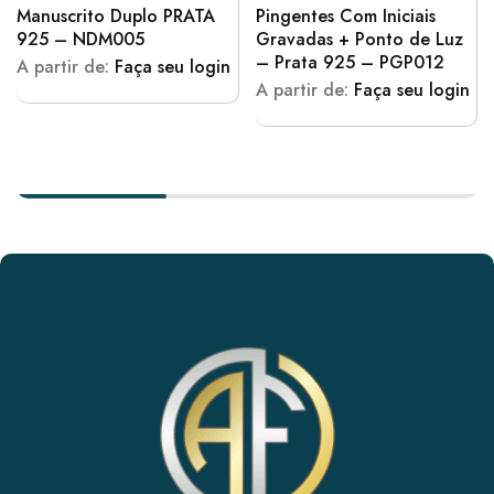
Manuscrito Duplo PRATA
Pingentes Com Iniciais
925 – NDM005
Gravadas + Ponto de Luz
– Prata 925 – PGP012
A partir de:
Faça seu login
A partir de:
Faça seu login