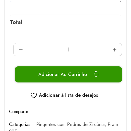
Total
Adicionar Ao Carrinho
Adicionar à lista de desejos
Comparar
Categorias:
Pingentes com Pedras de Zircônia
,
Prata