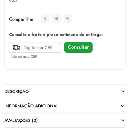
925
Compartilhar:
Consulte o frete e prazo estimado de entrega:
Consultar
Não sei meu CEP
DESCRIÇÃO
INFORMAÇÃO ADICIONAL
AVALIAÇÕES (0)