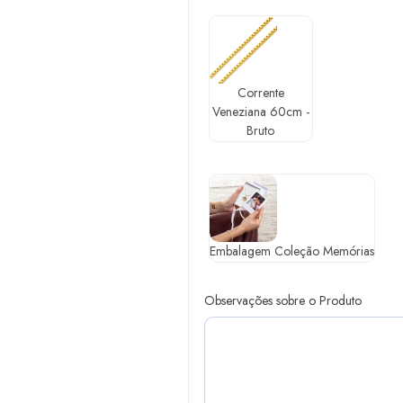
Corrente
Veneziana 60cm -
Bruto
Embalagem Coleção Memórias
Observações sobre o Produto