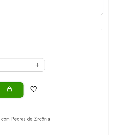
o
 com Pedras de Zircônia