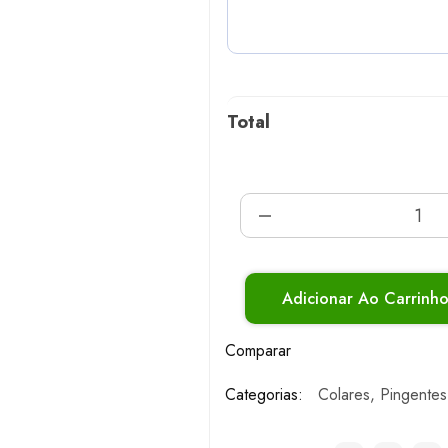
Total
Adicionar Ao Carrinh
Comparar
Categorias:
Colares
,
Pingentes