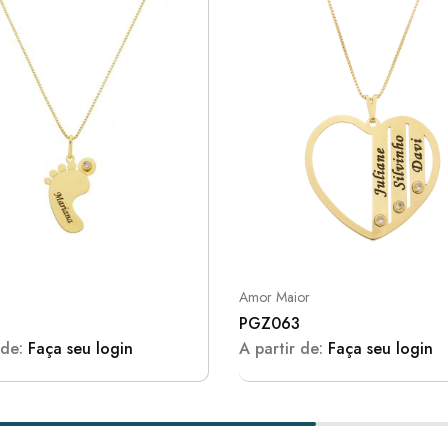
Amor Maior
PGZ063
 de:
Faça seu login
A partir de:
Faça seu login