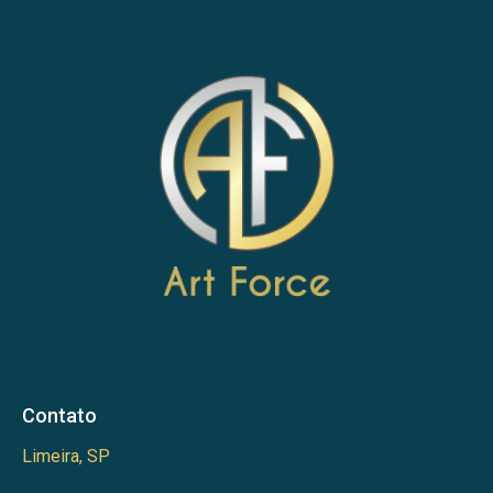
Contato
Limeira, SP