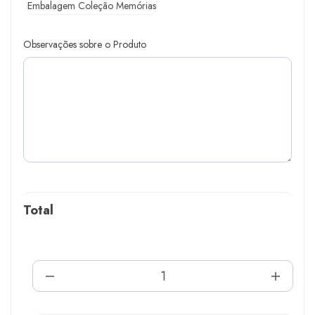
Embalagem Coleção Memórias
Observações sobre o Produto
Total