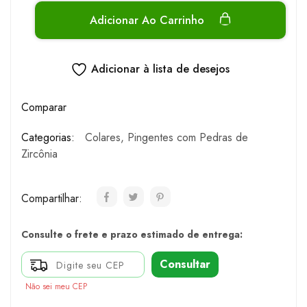
Adicionar Ao Carrinho
Adicionar à lista de desejos
Comparar
Categorias:
Colares
,
Pingentes com Pedras de
Zircônia
Compartilhar:
Consulte o frete e prazo estimado de entrega:
Consultar
Não sei meu CEP