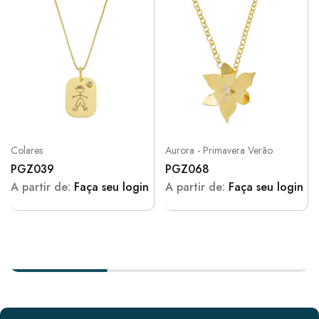
Colares
Aurora - Primavera Verão
PGZ039
PGZ068
A partir de:
Faça seu login
A partir de:
Faça seu login