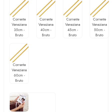
Corrente
Corrente
Corrente
Corrente
Veneziana
Veneziana
Veneziana
Veneziana
35cm -
40cm -
45cm -
50cm -
Bruto
Bruto
Bruto
Bruto
Corrente
Veneziana
60cm -
Bruto