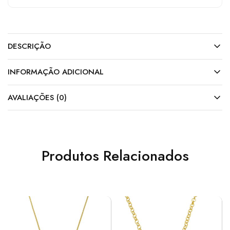
DESCRIÇÃO
INFORMAÇÃO ADICIONAL
AVALIAÇÕES (0)
Produtos Relacionados