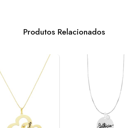
Produtos Relacionados