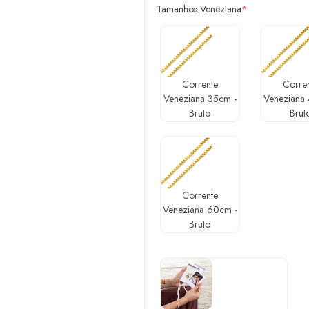
Tamanhos Veneziana
*
Corrente
Corre
Veneziana 35cm -
Veneziana
Bruto
Brut
Corrente
Veneziana 60cm -
Bruto