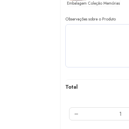
Embalagem Coleção Memórias
Observações sobre o Produto
Total