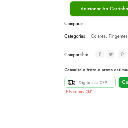
Adicionar Ao Carrinh
Comparar
Categorias:
Colares
,
Pingentes
Compartilhar:
Consulte o frete e prazo estima
Co
Não sei meu CEP