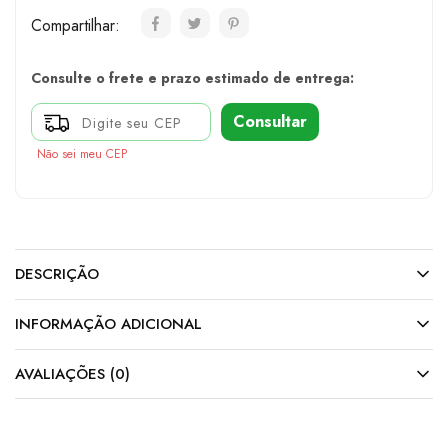
Compartilhar:
Consulte o frete e prazo estimado de entrega:
Consultar
Não sei meu CEP
DESCRIÇÃO
INFORMAÇÃO ADICIONAL
AVALIAÇÕES (0)