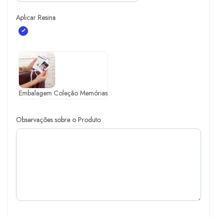
Aplicar Resina
Embalagem Coleção Memórias
Observações sobre o Produto