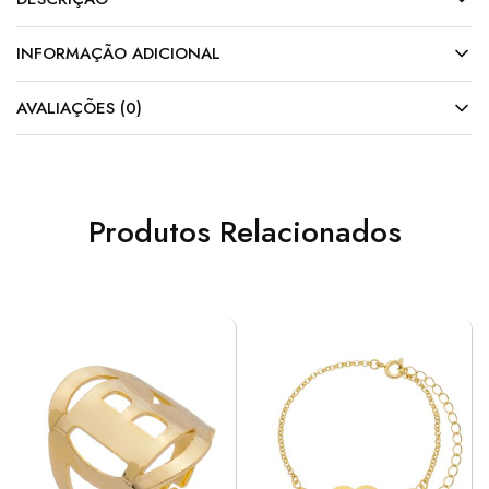
INFORMAÇÃO ADICIONAL
AVALIAÇÕES (0)
Produtos Relacionados