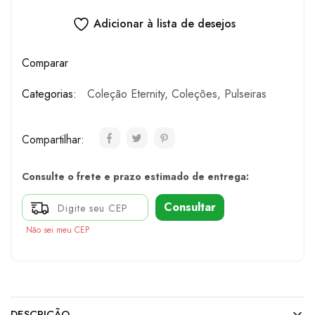
Adicionar à lista de desejos
Comparar
Categorias:
Coleção Eternity
,
Coleções
,
Pulseiras
Compartilhar:
Consulte o frete e prazo estimado de entrega:
Consultar
Não sei meu CEP
DESCRIÇÃO