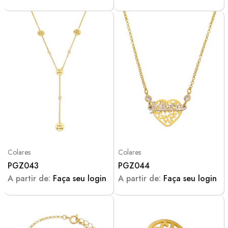
Colares
Colares
PGZ043
PGZ044
A partir de:
Faça seu login
A partir de:
Faça seu login