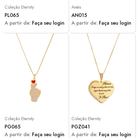
Coleção Eternity
Anéis
PL065
AN015
A partir de:
Faça seu login
A partir de:
Faça seu login
Coleção Eternity
Coleção Eternity
PG065
PGZ041
A partir de:
Faça seu login
A partir de:
Faça seu login