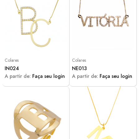
Colares
Colares
IN024
NE013
A partir de:
Faça seu login
A partir de:
Faça seu login