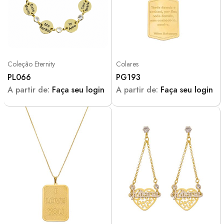
Coleção Eternity
Colares
PL066
PG193
A partir de:
Faça seu login
A partir de:
Faça seu login