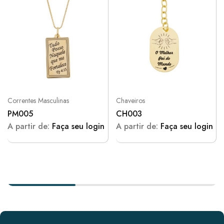
Correntes Masculinas
Chaveiros
PM005
CH003
A partir de:
Faça seu login
A partir de:
Faça seu login