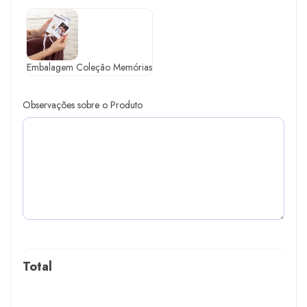
Embalagem Coleção Memórias
Observações sobre o Produto
Total