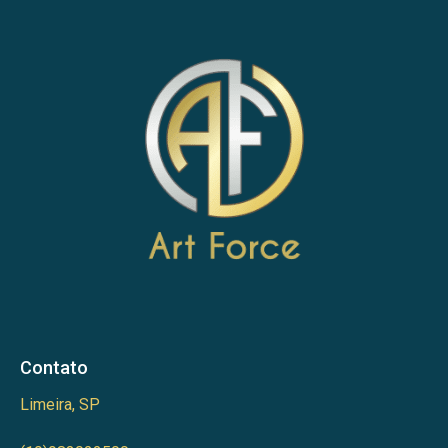
Contato
Limeira, SP