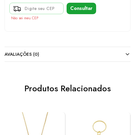
Consultar
Não sei meu CEP
AVALIAÇÕES (0)
Produtos Relacionados