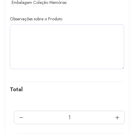
Embalagem Coleção Memórias
Observações sobre o Produto
Total