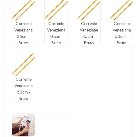
Corrente
Corrente
Corrente
Corrente
Veneziana
Veneziana
Veneziana
Veneziana
35cm -
40cm -
45cm -
50cm -
Bruto
Bruto
Bruto
Bruto
Corrente
Veneziana
60cm -
Bruto