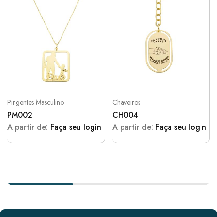
Pingentes Masculino
Chaveiros
PM002
CH004
A partir de:
Faça seu login
A partir de:
Faça seu login