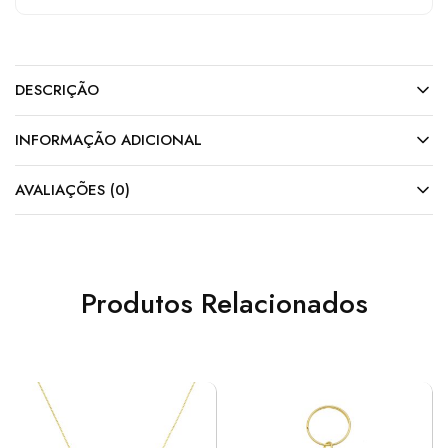
DESCRIÇÃO
INFORMAÇÃO ADICIONAL
AVALIAÇÕES (0)
Produtos Relacionados