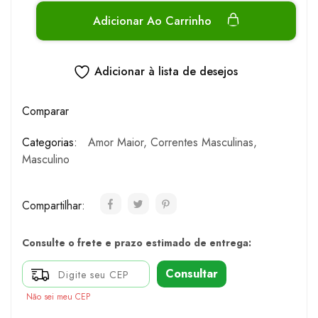
Adicionar Ao Carrinho
Adicionar à lista de desejos
Comparar
Categorias:
Amor Maior
,
Correntes Masculinas
,
Masculino
Compartilhar:
Consulte o frete e prazo estimado de entrega:
Consultar
Não sei meu CEP