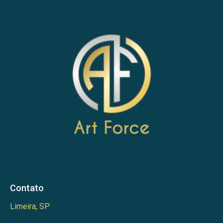
Contato
Limeira, SP